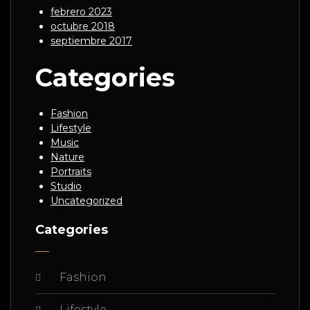
febrero 2023
octubre 2018
septiembre 2017
Categories
Fashion
Lifestyle
Music
Nature
Portraits
Studio
Uncategorized
Categories
Fashion
Lifestyle