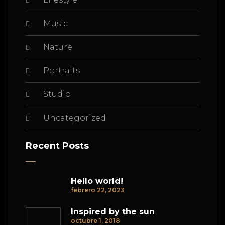
Music
Nature
Portraits
Studio
Uncategorized
Recent Posts
Hello world!
febrero 22, 2023
Inspired by the sun
octubre 1, 2018