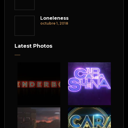
Loneleness
octubre 1, 2018
Latest Photos