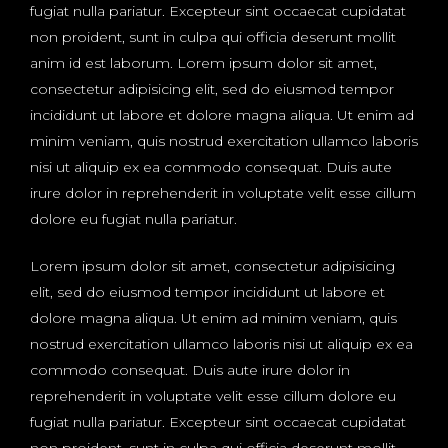
fugiat nulla pariatur. Excepteur sint occaecat cupidatat
non proident, sunt in culpa qui officia deserunt mollit
anim id est laborum. Lorem ipsum dolor sit amet,
consectetur adipisicing elit, sed do eiusmod tempor
incididunt ut labore et dolore magna aliqua. Ut enim ad
minim veniam, quis nostrud exercitation ullamco laboris
nisi ut aliquip ex ea commodo consequat. Duis aute
irure dolor in reprehenderit in voluptate velit esse cillum
dolore eu fugiat nulla pariatur.
Lorem ipsum dolor sit amet, consectetur adipisicing
elit, sed do eiusmod tempor incididunt ut labore et
dolore magna aliqua. Ut enim ad minim veniam, quis
nostrud exercitation ullamco laboris nisi ut aliquip ex ea
commodo consequat. Duis aute irure dolor in
reprehenderit in voluptate velit esse cillum dolore eu
fugiat nulla pariatur. Excepteur sint occaecat cupidatat