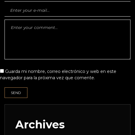
Guarda mi nombre, correo electrónico y web en este
navegador para la próxima vez que comente.
Archives