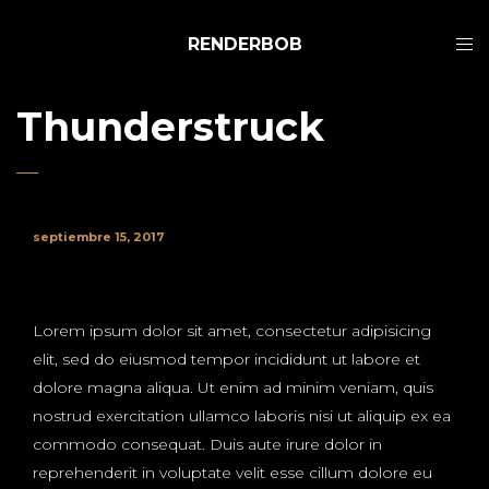
RENDERBOB
Thunderstruck
septiembre 15, 2017
Lorem ipsum dolor sit amet, consectetur adipisicing
elit, sed do eiusmod tempor incididunt ut labore et
dolore magna aliqua. Ut enim ad minim veniam, quis
nostrud exercitation ullamco laboris nisi ut aliquip ex ea
commodo consequat. Duis aute irure dolor in
reprehenderit in voluptate velit esse cillum dolore eu