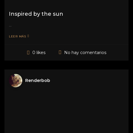
Inspired by the sun
...
LEER MÁS
No hay comentarios
0 likes
Renderbob