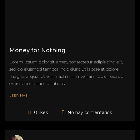
Money for Nothing
Lorem ipsum dolor sit amet, consectetur adipisicing elit,
sed do eiusmod tempor incididunt ut labore et dolore
magna aliqua. Ut enim ad minim veniam, quis nostrud
exercitation ullamco laboris...
LEER MÁS
No hay comentarios
0 likes