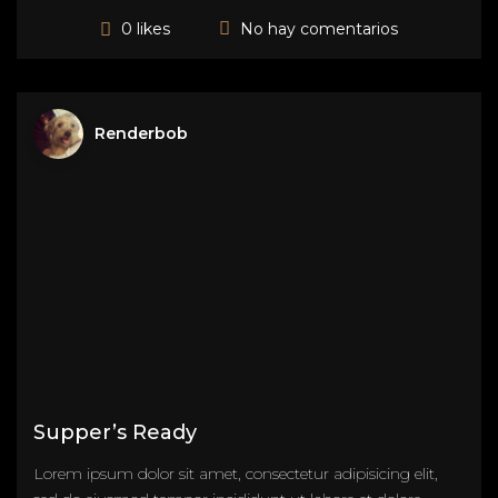
No hay comentarios
0 likes
Renderbob
Supper’s Ready
Lorem ipsum dolor sit amet, consectetur adipisicing elit,