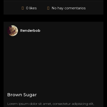
No hay comentarios
0 likes
Renderbob
Brown Sugar
Lorem ipsum dolor sit amet, consectetur adipisicing elit,