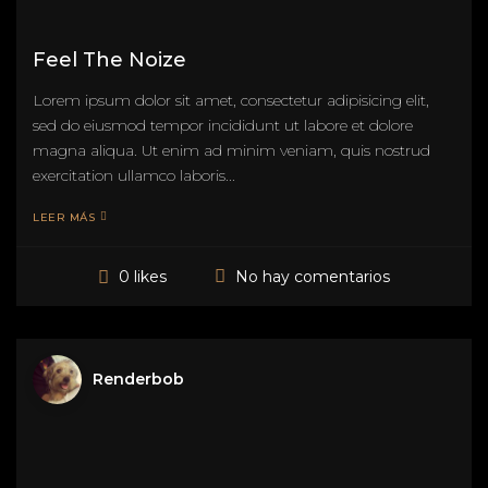
Feel The Noize
Lorem ipsum dolor sit amet, consectetur adipisicing elit,
sed do eiusmod tempor incididunt ut labore et dolore
magna aliqua. Ut enim ad minim veniam, quis nostrud
exercitation ullamco laboris...
LEER MÁS
No hay comentarios
0 likes
Renderbob