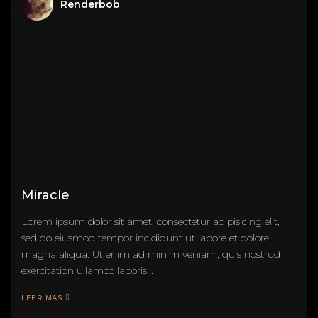
Renderbob
Miracle
Lorem ipsum dolor sit amet, consectetur adipisicing elit,
sed do eiusmod tempor incididunt ut labore et dolore
magna aliqua. Ut enim ad minim veniam, quis nostrud
exercitation ullamco laboris...
LEER MÁS