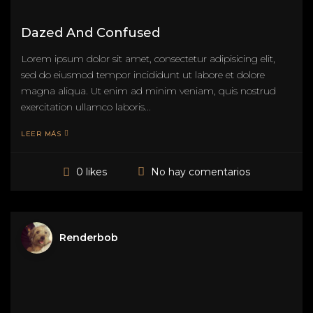
Dazed And Confused
Lorem ipsum dolor sit amet, consectetur adipisicing elit,
sed do eiusmod tempor incididunt ut labore et dolore
magna aliqua. Ut enim ad minim veniam, quis nostrud
exercitation ullamco laboris...
LEER MÁS
No hay comentarios
0 likes
Renderbob