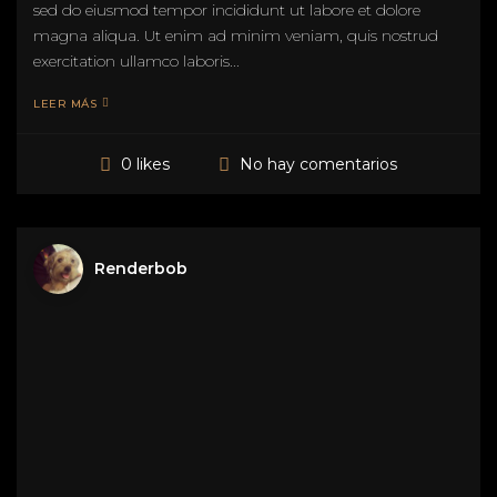
sed do eiusmod tempor incididunt ut labore et dolore
magna aliqua. Ut enim ad minim veniam, quis nostrud
exercitation ullamco laboris...
LEER MÁS
No hay comentarios
0 likes
Renderbob