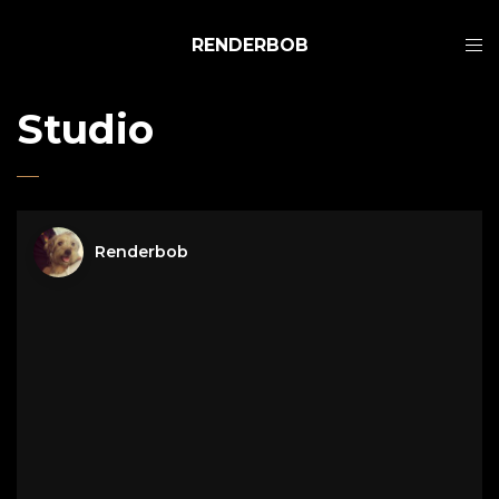
RENDERBOB
Studio
Renderbob