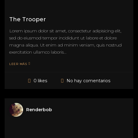
The Trooper
Lorem ipsum dolor sit amet, consectetur adipisicing elit,
sed do eiusmod tempor incididunt ut labore et dolore
magna aliqua. Ut enim ad minim veniam, quis nostrud
exercitation ullamco laboris...
LEER MÁS
No hay comentarios
0 likes
Renderbob