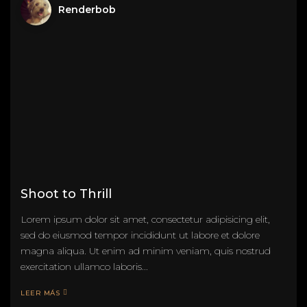
Renderbob
Shoot to Thrill
Lorem ipsum dolor sit amet, consectetur adipisicing elit,
sed do eiusmod tempor incididunt ut labore et dolore
magna aliqua. Ut enim ad minim veniam, quis nostrud
exercitation ullamco laboris...
LEER MÁS