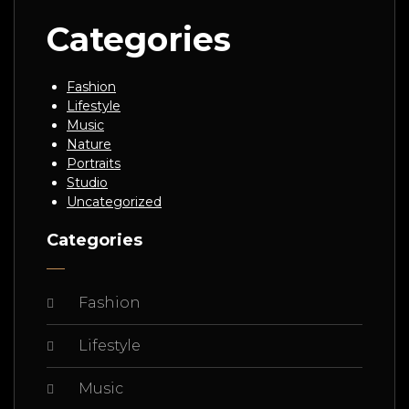
Categories
Fashion
Lifestyle
Music
Nature
Portraits
Studio
Uncategorized
Categories
Fashion
Lifestyle
Music