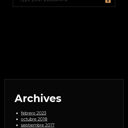
Archives
febrero 2023
octubre 2018
septiembre 2017