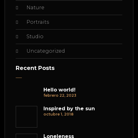
Nature
Portraits
Studio
Uncategorized
Recent Posts
Hello world!
febrero 22, 2023
Inspired by the sun
octubre 1, 2018
Loneleness