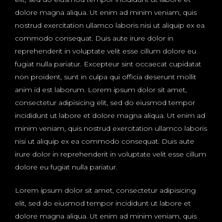
dolore magna aliqua. Ut enim ad minim veniam, quis
nostrud exercitation ullamco laboris nisi ut aliquip ex ea
commodo consequat. Duis aute irure dolor in
reprehenderit in voluptate velit esse cillum dolore eu
fugiat nulla pariatur. Excepteur sint occaecat cupidatat
non proident, sunt in culpa qui officia deserunt mollit
anim id est laborum. Lorem ipsum dolor sit amet,
consectetur adipisicing elit, sed do eiusmod tempor
incididunt ut labore et dolore magna aliqua. Ut enim ad
minim veniam, quis nostrud exercitation ullamco laboris
nisi ut aliquip ex ea commodo consequat. Duis aute
irure dolor in reprehenderit in voluptate velit esse cillum
dolore eu fugiat nulla pariatur.
Lorem ipsum dolor sit amet, consectetur adipisicing
elit, sed do eiusmod tempor incididunt ut labore et
dolore magna aliqua. Ut enim ad minim veniam, quis