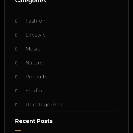
Categories
Fashion
Lifestyle
Music
Nature
Portraits
Studio
Uncategorized
Recent Posts