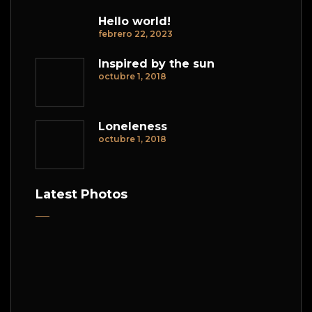
Hello world!
febrero 22, 2023
Inspired by the sun
octubre 1, 2018
Loneleness
octubre 1, 2018
Latest Photos