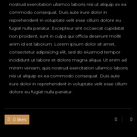
nostrud exercitation ullamco laboris nisi ut aliquip ex ea
commodo consequat. Duis aute irure dolor in
reprehenderit in voluptate velit esse cillum dolore eu
fugiat nulla pariatur. Excepteur sint occaecat cupidatat
non proident, sunt in culpa qui officia deserunt mollit
anim id est laborum. Lorem ipsum dolor sit amet,
consectetur adipisicing elit, sed do eiusmod tempor
incididunt ut labore et dolore magna aliqua. Ut enim ad
minim veniam, quis nostrud exercitation ullamco laboris
nisi ut aliquip ex ea commodo consequat. Duis aute
irure dolor in reprehenderit in voluptate velit esse cillum
dolore eu fugiat nulla pariatur.
0 likes