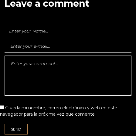
Leave a comment
Guarda mi nombre, correo electrónico y web en este
navegador para la próxima vez que comente.