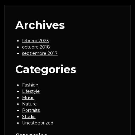
Archives
febrero 2023
octubre 2018
septiembre 2017
Categories
Fashion
Lifestyle
Music
Nature
Portraits
Studio
Uncategorized