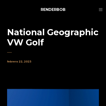
RENDERBOB
National Geographic
VW Golf
febrero 22, 2023